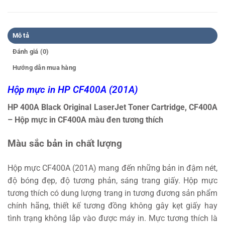
Mô tả
Đánh giá (0)
Hướng dẫn mua hàng
Hộp mực in HP CF400A (201A)
HP 400A Black Original LaserJet Toner Cartridge, CF400A
– Hộp mực in CF400A màu đen tương thích
Màu sắc bản in chất lượng
Hộp mực CF400A (201A) mang đến những bản in đậm nét,
độ bóng đẹp, độ tương phản, sáng trang giấy. Hộp mực
tương thích có dung lượng trang in tương đương sản phẩm
chính hãng, thiết kế tương đồng không gây kẹt giấy hay
tình trạng không lắp vào được máy in. Mực tương thích là