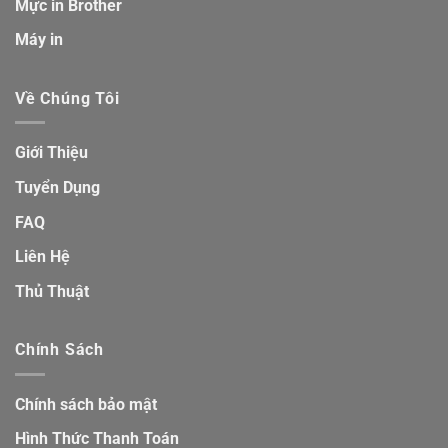
Mực in Brother
Máy in
Về Chúng Tôi
Giới Thiệu
Tuyển Dụng
FAQ
Liên Hệ
Thủ Thuật
Chính Sách
Chính sách bảo mật
Hình Thức Thanh Toán