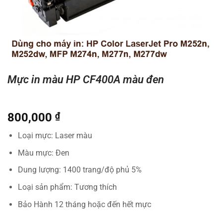
Mực in màu HP CF400A màu đen
800,000
₫
Loại mực: Laser màu
Màu mực: Đen
Dung lượng: 1400 trang/độ phủ 5%
Loại sản phẩm: Tương thích
Bảo Hành 12 tháng hoặc đến hết mực