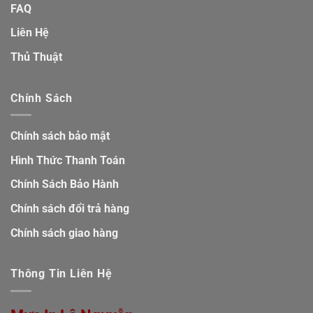
FAQ
Liên Hệ
Thủ Thuật
Chính Sách
Chính sách bảo mật
Hình Thức Thanh Toán
Chính Sách Bảo Hành
Chính sách đổi trả hàng
Chính sách giao hàng
Thông Tin Liên Hệ