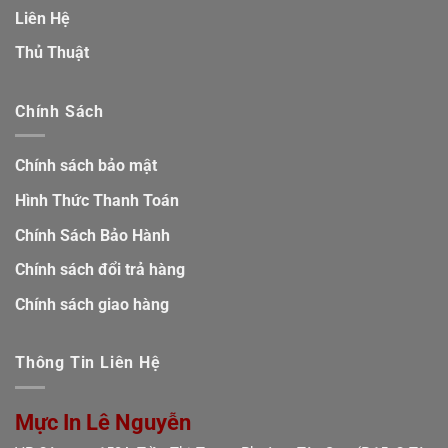
Liên Hệ
Thủ Thuật
Chính Sách
Chính sách bảo mật
Hình Thức Thanh Toán
Chính Sách Bảo Hành
Chính sách đổi trả hàng
Chính sách giao hàng
Thông Tin Liên Hệ
Mực In Lê Nguyễn