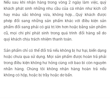
Nếu sau khi nhận hàng trong vòng 2 ngày làm việc, quý
khách phát sinh những nhu cầu của cá nhân như kích cỡ
hay màu sắc không vừa, không hợp….Quý khách được
phép đổi sang những sản phẩm khác với điều kiện sản
phẩm đổi sang phải có giá trị lớn hơn hoặc bằng sản phẩm
cũ, mọi chi phí phát sinh trong quá trình đổi hàng sẽ do
quý khách chịu trách nhiệm thanh toán.
Sản phẩm chỉ có thể đổi trả nếu không bị hư hại, biến dạng
hoặc chưa qua sử dụng. Mọi sản phẩm được hoàn trả phải
trong điều kiện không hư hỏng cùng với bao bì còn nguyên
nhãn hàng. Chúng tôi không nhận hàng hoàn trả nếu
không có hộp, hoặc bị trầy hoặc dơ bẩn.