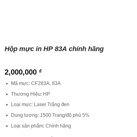
Hộp mực in HP 83A chính hãng
2,000,000
₫
Mã mực: CF283A, 83A
Thương Hiệu: HP
Loại mực: Laser Trắng đen
Dung lượng: 1500 Trang/độ phủ 5%
Loại sản phẩm: Chính hãng