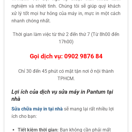
nghiệm và nhiệt tình. Chúng tôi sẽ giúp quý khách
xử lý tốt mọi hư hỏng của máy in, mực in một cách
nhanh chóng nhất.
Thời gian làm việc từ thứ 2 đến thứ 7 (Từ 8h00 đến
17h00)
Gọi dịch vụ: 0902 9876 84
Chỉ 30 đến 45 phút có mặt tận nơi ở nội thành
TPHCM.
Lợi ích của dịch vụ sửa máy in Pantum tại
nhà
Sửa chữa máy in tại nhà
sẽ mang lại rất nhiều lợi
ích cho bạn:
Tiết kiệm thời gian:
Bạn không cần phải mất