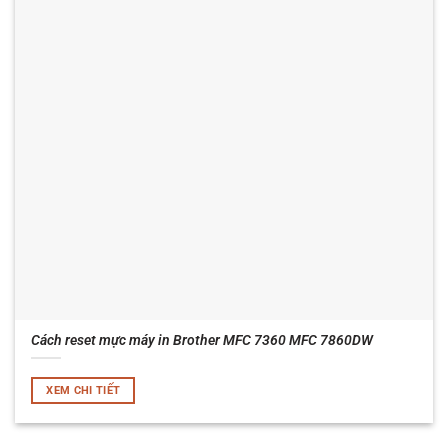
Cách reset mực máy in Brother MFC 7360 MFC 7860DW
XEM CHI TIẾT