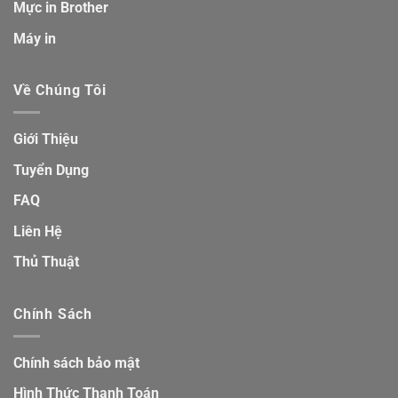
Mực in Brother
Máy in
Về Chúng Tôi
Giới Thiệu
Tuyển Dụng
FAQ
Liên Hệ
Thủ Thuật
Chính Sách
Chính sách bảo mật
Hình Thức Thanh Toán