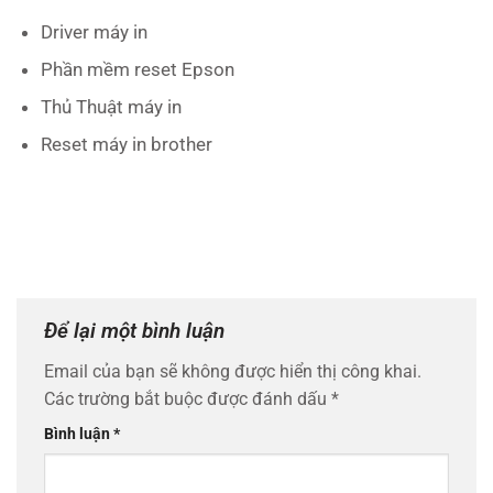
Driver máy in
Phần mềm reset Epson
Thủ Thuật máy in
Reset máy in brother
Để lại một bình luận
Email của bạn sẽ không được hiển thị công khai.
Các trường bắt buộc được đánh dấu
*
Bình luận
*