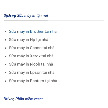
Dịch vụ Sửa máy in tận nơi
Sửa máy in Brother tại nhà
Sửa máy in Hp tại nhà
Sửa máy in Canon tại nhà
Sửa máy in Xerox tại nhà
Sửa máy in Ricoh tại nhà
Sửa máy in Epson tại nhà
Sửa máy in Pantum tại nhà
Driver, Phần mềm reset