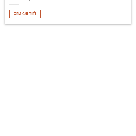
XEM CHI TIẾT