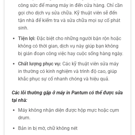
công sức để mang máy in đến cửa hàng. Chỉ cần
gọi cho dịch vụ sửa chữa. Kỹ thuật viên sẽ đến
tận nhà để kiểm tra và sửa chữa mọi sự cố phát
sinh.
Tiện lợi:
Đặc biệt cho những người bận rộn hoặc
không có thời gian, dịch vụ này giúp bạn không
bị gián đoạn công việc hay cuộc sống hàng ngày.
Chất lượng phục vụ:
Các kỹ thuật viên sửa máy
in thường có kinh nghiệm và trình độ cao, giúp
khắc phục sự cố nhanh chóng và hiệu quả.
Các lỗi thường gặp ở máy in Pantum có thể được sửa
tại nhà:
Máy không nhận diện được hộp mực hoặc cụm
drum.
Bản in bị mờ, chữ không nét