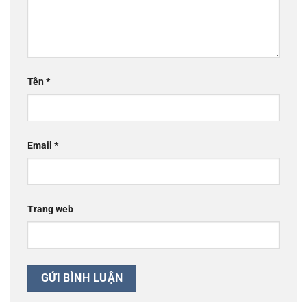
Tên
*
Email
*
Trang web