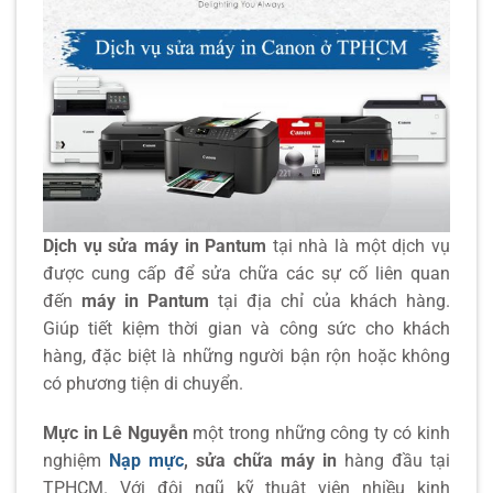
Dịch vụ sửa máy in Pantum
tại nhà là một dịch vụ
được cung cấp để sửa chữa các sự cố liên quan
đến
máy in Pantum
tại địa chỉ của khách hàng.
Giúp tiết kiệm thời gian và công sức cho khách
hàng, đặc biệt là những người bận rộn hoặc không
có phương tiện di chuyển.
Mực in Lê Nguyễn
một trong những công ty có kinh
nghiệm
Nạp mực
,
sửa chữa máy in
hàng đầu tại
TPHCM. Với đội ngũ kỹ thuật viên nhiều kinh