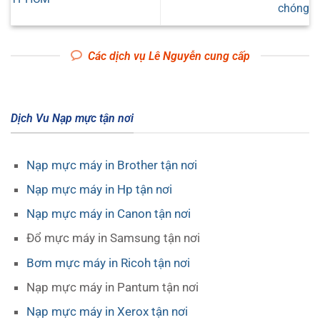
chóng
Các dịch vụ Lê Nguyễn cung cấp
Dịch Vu Nạp mực tận nơi
Nạp mực máy in Brother tận nơi
Nạp mực máy in Hp tận nơi
Nạp mực máy in Canon tận nơi
Đổ mực máy in Samsung tận nơi
Bơm mực máy in Ricoh tận nơi
Nạp mực máy in Pantum tận nơi
Nạp mực máy in Xerox tận nơi