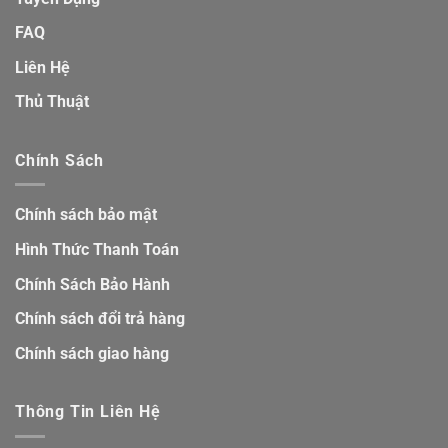
FAQ
Liên Hệ
Thủ Thuật
Chính Sách
Chính sách bảo mật
Hình Thức Thanh Toán
Chính Sách Bảo Hành
Chính sách đổi trả hàng
Chính sách giao hàng
Thông Tin Liên Hệ