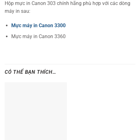
Hộp mực in Canon 303 chính hãng phù hợp với các dòng
máy in sau:
Mực máy in Canon 3300
Mực máy in Canon 3360
CÓ THỂ BẠN THÍCH…