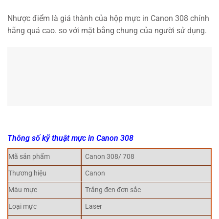
Nhược điểm là giá thành của hộp mực in Canon 308 chính
hãng quá cao. so với mặt bằng chung của người sử dụng.
Thông số kỹ thuật mực in Canon 308
Mã sản phẩm
Canon 308/ 708
Thương hiệu
Canon
Màu mực
Trắng đen đơn sắc
Loại mực
Laser