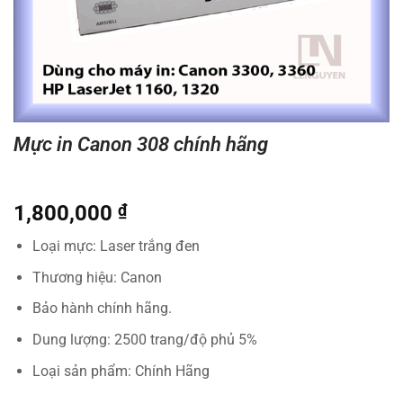
Mực in Canon 308 chính hãng
1,800,000
₫
Loại mực: Laser trắng đen
Thương hiệu: Canon
Bảo hành chính hãng.
Dung lượng: 2500 trang/độ phủ 5%
Loại sản phẩm: Chính Hãng