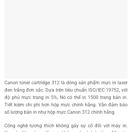
Canon toner cartridge 312 là dòng sản phẩm mực in laser
đen trắng đơn sắc. Dựa trên tiêu chuẩn ISO/IEC 19752, với
độ phủ mực trang in 5%, Nó có thể in 1500 trang bản in.
Tiết kiệm chi phí hơn hộp mực chính hãng. Vẫn đảm bảo
số lượng bản in như hộp mực Canon 312 chính hãng.
Công nghệ tương thích không gây sự cố đối với máy in.