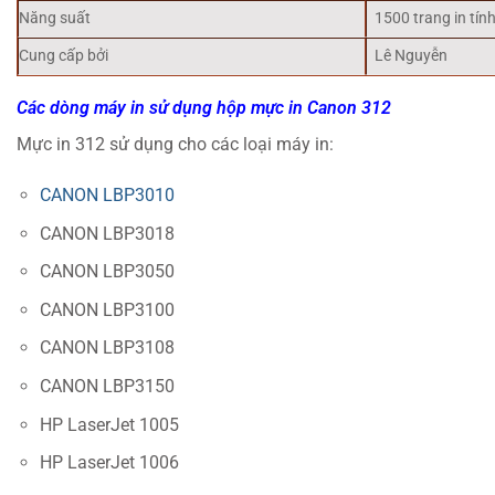
Năng suất
1500 trang in tín
Cung cấp bởi
Lê Nguyễn
Các dòng máy in sử dụng hộp mực in Canon 312
Mực in 312 sử dụng cho các loại máy in:
CANON LBP3010
CANON LBP3018
CANON LBP3050
CANON LBP3100
CANON LBP3108
CANON LBP3150
HP LaserJet 1005
HP LaserJet 1006