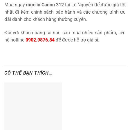
Mua ngay
mực in Canon 312
tại Lê Nguyễn để được giá tốt
nhất đi kèm chính sách bảo hành và các chương trình ưu
đãi dành cho khách hàng thường xuyên.
Đối với khách hàng có nhu cầu mua nhiều sản phẩm, liên
hệ hotline
0902.9876.84
để được hỗ trợ giá sỉ.
CÓ THỂ BẠN THÍCH…