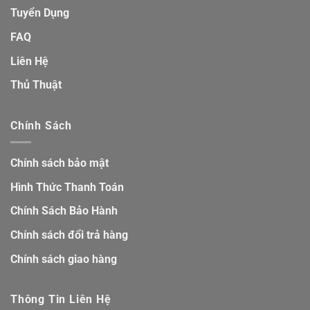
Tuyển Dụng
FAQ
Liên Hệ
Thủ Thuật
Chính Sách
Chính sách bảo mật
Hình Thức Thanh Toán
Chính Sách Bảo Hành
Chính sách đổi trả hàng
Chính sách giao hàng
Thông Tin Liên Hệ