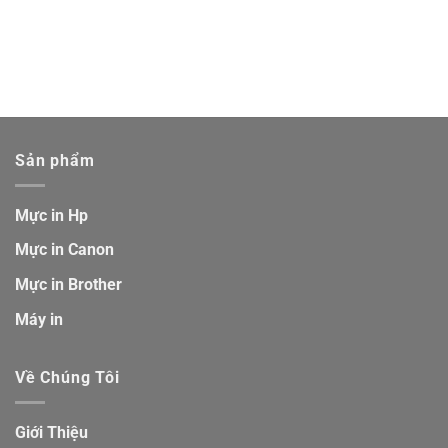
Sản phẩm
Mực in Hp
Mực in Canon
Mực in Brother
Máy in
Về Chúng Tôi
Giới Thiệu