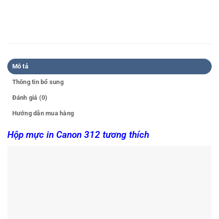
Mô tả
Thông tin bổ sung
Đánh giá (0)
Hướng dẫn mua hàng
Hộp mực in Canon 312 tương thích