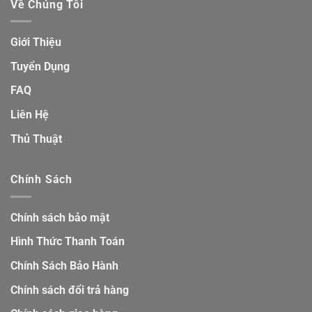
Về Chúng Tôi
Giới Thiệu
Tuyển Dụng
FAQ
Liên Hệ
Thủ Thuật
Chính Sách
Chính sách bảo mật
Hình Thức Thanh Toán
Chính Sách Bảo Hành
Chính sách đổi trả hàng