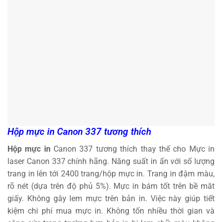
Hộp mực in Canon 337 tương thích
Hộp mực in
Canon 337 tương thích thay thế cho Mực in
laser Canon 337 chính hãng. Năng suất in ấn với số lượng
trang in lên tới 2400 trang/hộp mực in. Trang in đậm màu,
rõ nét (dựa trên độ phủ 5%). Mực in bám tốt trên bề măt
giấy. Không gây lem mực trên bản in. Việc này giúp tiết
kiệm chi phí mua mực in. Không tốn nhiều thời gian và