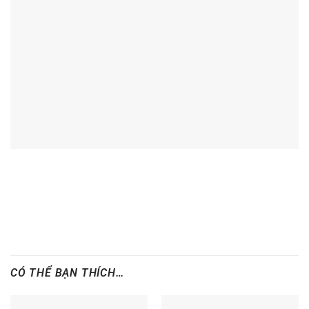
CÓ THỂ BẠN THÍCH…