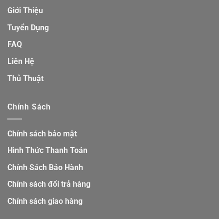
Giới Thiệu
Tuyển Dụng
FAQ
Liên Hệ
Thủ Thuật
Chính Sách
Chính sách bảo mật
Hình Thức Thanh Toán
Chính Sách Bảo Hành
Chính sách đổi trả hàng
Chính sách giao hàng