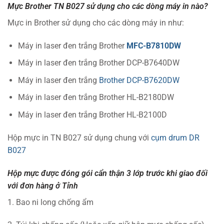
Mực Brother TN B027 sử dụng cho các dòng máy in nào?
Mực in Brother sử dụng cho các dòng máy in như:
Máy in laser đen trắng Brother
MFC-B7810DW
Máy in laser đen trắng Brother DCP-B7640DW
Máy in laser đen trắng
Brother DCP-B7620DW
Máy in laser đen trắng Brother HL-B2180DW
Máy in laser đen trắng Brother HL-B2100D
Hộp mực in TN B027 sử dụng chung với
cụm drum DR
B027
Hộp mực được đóng gói cẩn thận 3 lớp trước khi giao đối
với đơn hàng ở Tỉnh
1. Bao ni long chống ẩm