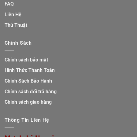
FAQ
Liên Hệ
Thủ Thuật
Chính Sách
Chính sách bảo mật
Hình Thức Thanh Toán
Chính Sách Bảo Hành
Chính sách đổi trả hàng
Chính sách giao hàng
Thông Tin Liên Hệ