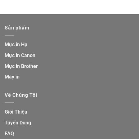
Sản phẩm
Mực in Hp
Mực in Canon
Mực in Brother
Máy in
Về Chúng Tôi
Giới Thiệu
Tuyển Dụng
FAQ