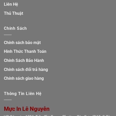
Liên Hệ
Thủ Thuật
Chính Sách
Chính sách bảo mật
Hình Thức Thanh Toán
Chính Sách Bảo Hành
Chính sách đổi trả hàng
Chính sách giao hàng
Thông Tin Liên Hệ
Mực In Lê Nguyễn