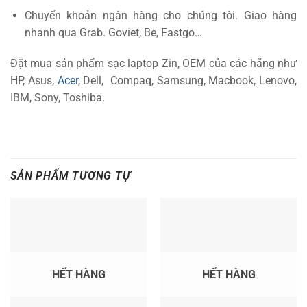
Chuyển khoản ngân hàng cho chúng tôi. Giao hàng
nhanh qua Grab. Goviet, Be, Fastgo…
Đặt mua sản phẩm sạc laptop Zin, OEM của các hãng như
HP, Asus,
Acer
, Dell, Compaq, Samsung, Macbook, Lenovo,
IBM, Sony, Toshiba.
SẢN PHẨM TƯƠNG TỰ
HẾT HÀNG
HẾT HÀNG