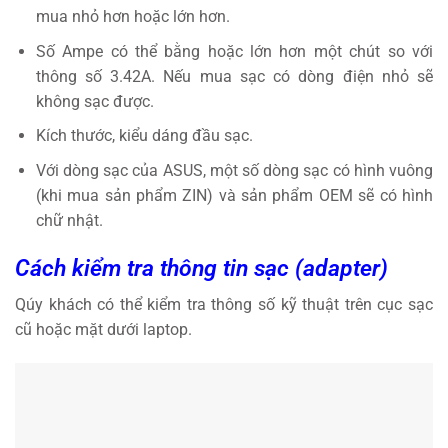
mua nhỏ hơn hoặc lớn hơn.
Số Ampe có thể bằng hoặc lớn hơn một chút so với
thông số 3.42A. Nếu mua sạc có dòng điện nhỏ sẽ
không sạc được.
Kích thước, kiểu dáng đầu sạc.
Với dòng sạc của ASUS, một số dòng sạc có hình vuông
(khi mua sản phẩm ZIN) và sản phẩm OEM sẽ có hình
chữ nhật.
Cách kiểm tra thông tin sạc (adapter)
Qúy khách có thể kiểm tra thông số kỹ thuật trên cục sạc
cũ hoặc mặt dưới laptop.