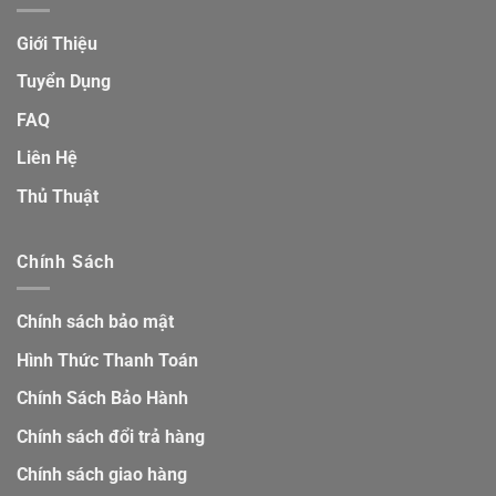
Giới Thiệu
Tuyển Dụng
FAQ
Liên Hệ
Thủ Thuật
Chính Sách
Chính sách bảo mật
Hình Thức Thanh Toán
Chính Sách Bảo Hành
Chính sách đổi trả hàng
Chính sách giao hàng