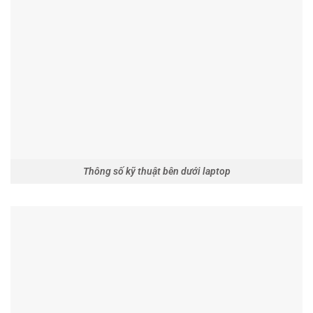
Thông số kỹ thuật bên dưới laptop