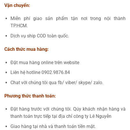
Vận chuyển:
Miễn phí giao sản phẩm tận nơi trong nội thành
TP.HCM.
Dịch vụ ship COD toàn quốc.
Cách thức mua hàng:
Đặt mua hàng online trên website
Liên hệ hotline 0902.9876.84
Chat với chúng tôi qua fb/ viber/ skype/ zalo.
Phương thức thanh toán:
Đặt hàng trước với chúng tôi. Qúy khách nhận hàng và
thanh toán trực tiếp tại địa chỉ công ty Lê Nguyễn
Giao hàng tại nhà và thanh toán tiền mặt.