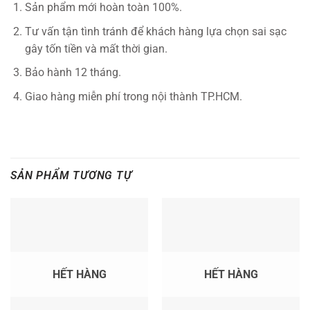
Sản phẩm mới hoàn toàn 100%.
Tư vấn tận tình tránh để khách hàng lựa chọn sai sạc
gây tốn tiền và mất thời gian.
Bảo hành 12 tháng.
Giao hàng miễn phí trong nội thành TP.HCM.
SẢN PHẨM TƯƠNG TỰ
HẾT HÀNG
HẾT HÀNG