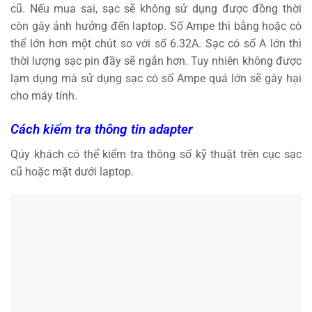
cũ. Nếu mua sai, sạc sẽ không sử dụng được đồng thời
còn gây ảnh hưởng đến laptop. Số Ampe thì bằng hoặc có
thể lớn hơn một chút so với số 6.32A. Sạc có số A lớn thì
thời lượng sạc pin đầy sẽ ngắn hơn. Tuy nhiên không được
lạm dụng mà sử dụng sạc có số Ampe quá lớn sẽ gây hại
cho máy tính.
Cách kiểm tra thông tin adapter
Qúy khách có thể kiểm tra thông số kỹ thuật trên cục sạc
cũ hoặc mặt dưới laptop.