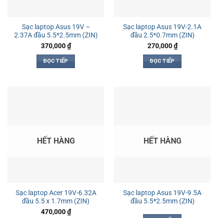
Sạc laptop Asus 19V –
Sạc laptop Asus 19V-2.1A
2.37A đầu 5.5*2.5mm (ZIN)
đầu 2.5*0.7mm (ZIN)
370,000
₫
270,000
₫
ĐỌC TIẾP
ĐỌC TIẾP
HẾT HÀNG
HẾT HÀNG
Sạc laptop Acer 19V-6.32A
Sạc laptop Asus 19V-9.5A
đầu 5.5 x 1.7mm (ZIN)
đầu 5.5*2.5mm (ZIN)
470,000
₫