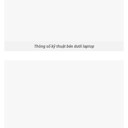
Thông số kỹ thuật bên dưới laptop