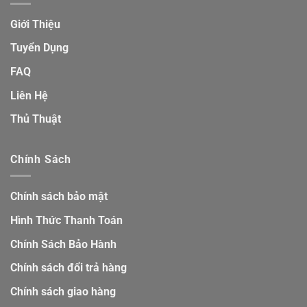
Giới Thiệu
Tuyển Dụng
FAQ
Liên Hệ
Thủ Thuật
Chính Sách
Chính sách bảo mật
Hình Thức Thanh Toán
Chính Sách Bảo Hành
Chính sách đổi trả hàng
Chính sách giao hàng