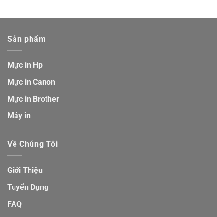
Sản phẩm
Mực in Hp
Mực in Canon
Mực in Brother
Máy in
Về Chúng Tôi
Giới Thiệu
Tuyển Dụng
FAQ