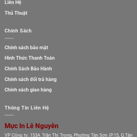
Liên Hệ
Thủ Thuật
Chính Sách
Chính sách bảo mật
Hình Thức Thanh Toán
Chính Sách Bảo Hành
Chính sách đổi trả hàng
Chính sách giao hàng
Thông Tin Liên Hệ
Mực In Lê Nguyễn
VP Công ty: 153A Trần Thị Trọng, Phường Tân Sơn (P.15, Q.Tân