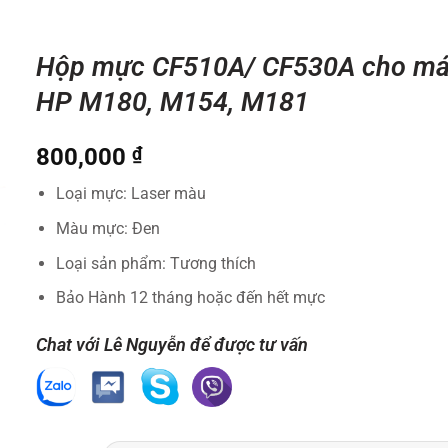
Hộp mực CF510A/ CF530A cho má
HP M180, M154, M181
800,000
₫
Loại mực: Laser màu
Màu mực: Đen
Loại sản phẩm: Tương thích
Bảo Hành 12 tháng hoặc đến hết mực
Chat với Lê Nguyễn để được tư vấn