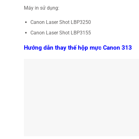
Máy in sử dụng:
Canon Laser Shot LBP3250
Canon Laser Shot LBP3155
Hướng dẫn thay thế hộp mực Canon 313