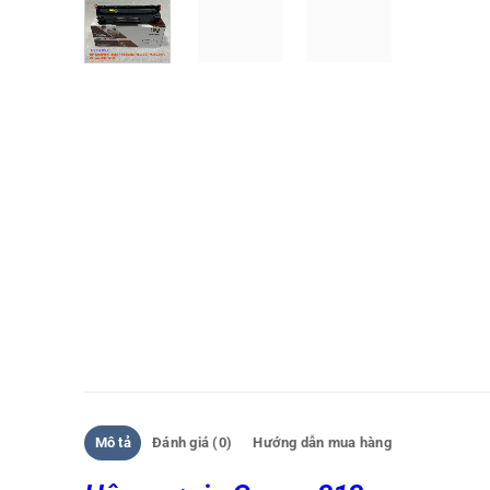
Mô tả
Đánh giá (0)
Hướng dẫn mua hàng