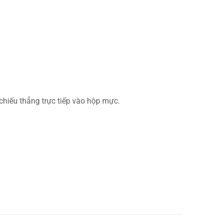
chiếu thẳng trực tiếp vào hộp mực.