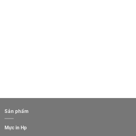
Sản phẩm
Mực in Hp