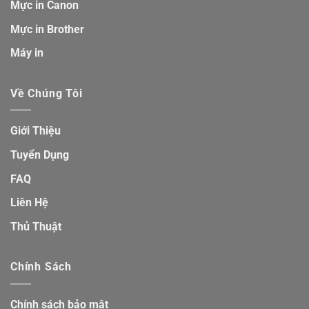
Mực in Canon
Mực in Brother
Máy in
Về Chúng Tôi
Giới Thiệu
Tuyển Dụng
FAQ
Liên Hệ
Thủ Thuật
Chính Sách
Chính sách bảo mật