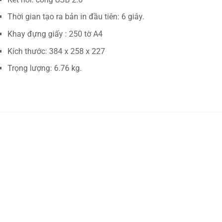
Thời gian tạo ra bản in đầu tiên: 6 giây.
Khay đựng giấy : 250 tờ A4
Kích thước: 384 x 258 x 227
Trọng lượng: 6.76 kg.