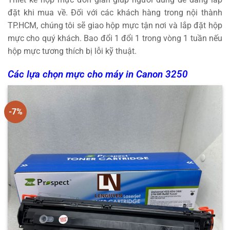
đặt khi mua về. Đối với các khách hàng trong nội thành
TP.HCM, chúng tôi sẽ giao hộp mực tận nơi và lắp đặt hộp
mực cho quý khách. Bao đổi 1 đổi 1 trong vòng 1 tuần nếu
hộp mực tương thích bị lỗi kỹ thuật.
Các lựa chọn mực cho máy in Canon 3250
-7%