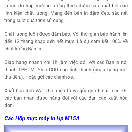
Trong đó hộp mực in tương thích được sản xuất bởi các
linh kiện chất lượng. Mang đến bản in đậm đẹp, sắc nét
trong suốt quá trình sử dung.
Chất lương luôn được đảm bảo. Với thời gian bảo hành lên
đến 12 tháng hoặc đến hết mực. Là sự cam kết 100% về
chất lượng Bản in.
Giao hàng nhanh chỉ 1h làm việc đối với các Bạn ở nội
thành TPHCM. Ship COD các tỉnh thành (nhận hàng mới
thu tiền.). Hoặc gửi các chành xe.
Xuất hóa đơn VAT 10% điện tử và gửi qua Email, sau khi
các bạn nhận được hàng đối với các Bạn cần xuất hóa
đơn.
Các Hộp mực máy in Hp M15A