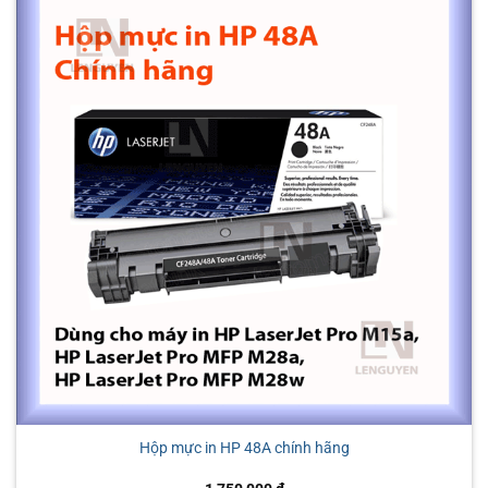
Hộp mực in HP 48A chính hãng