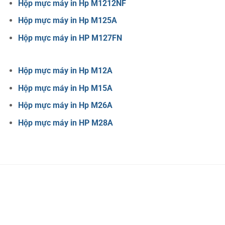
Hộp mực máy in Hp M1212NF
Hộp mực máy in Hp M125A
Hộp mực máy in HP M127FN
Hộp mực máy in Hp M12A
Hộp mực máy in Hp M15A
Hộp mực máy in Hp M26A
Hộp mực máy in HP M28A