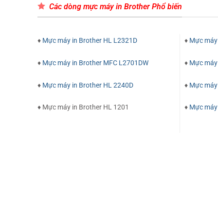
Các dòng mực máy in Brother Phổ biến
♦
Mực máy in Brother HL L2321D
♦
Mực máy 
♦
Mực máy in Brother MFC L2701DW
♦
Mực máy 
♦
Mực máy in Brother HL 2240D
♦
Mực máy 
♦ Mực máy in Brother HL 1201
♦
Mực máy 