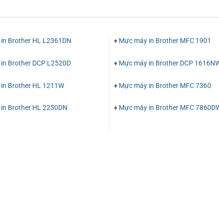
in Brother HL L2361DN
♦
Mực máy in Brother MFC 1901
in Brother DCP L2520D
♦
Mực máy in Brother DCP 1616N
in Brother HL 1211W
♦
Mực máy in Brother MFC 7360
in Brother HL 2250DN
♦
Mực máy in Brother MFC 7860D