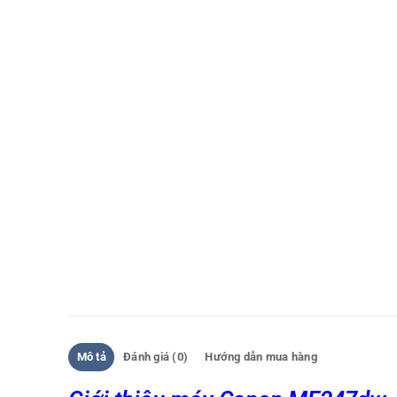
Mô tả
Đánh giá (0)
Hướng dẫn mua hàng