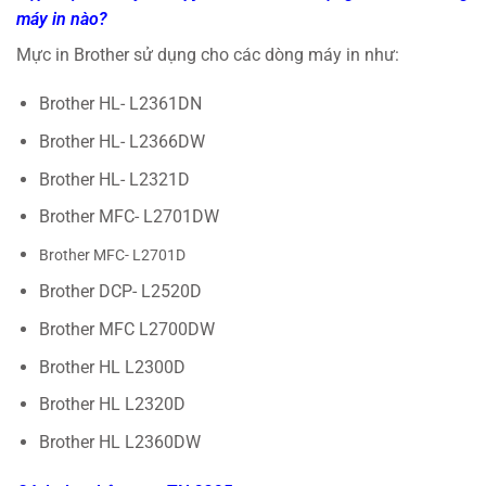
máy in nào?
Mực in Brother sử dụng cho các dòng máy in như:
Brother HL- L2361DN
Brother HL- L2366DW
Brother HL- L2321D
Brother MFC- L2701DW
Brother MFC- L2701D
Brother DCP- L2520D
Brother MFC L2700DW
Brother HL L2300D
Brother HL L2320D
Brother HL L2360DW