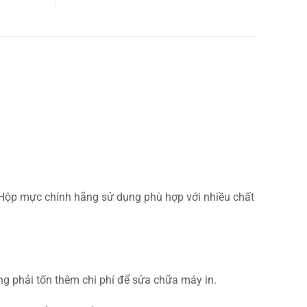
. Hộp mực chính hãng sử dụng phù hợp với nhiều chất
g phải tốn thêm chi phí để sửa chữa máy in.