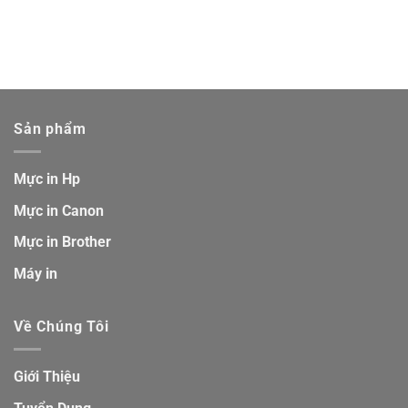
Sản phẩm
Mực in Hp
Mực in Canon
Mực in Brother
Máy in
Về Chúng Tôi
Giới Thiệu