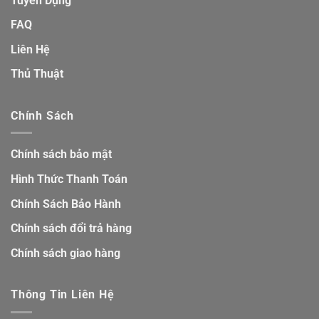
Tuyển Dụng
FAQ
Liên Hệ
Thủ Thuật
Chính Sách
Chính sách bảo mật
Hình Thức Thanh Toán
Chính Sách Bảo Hành
Chính sách đổi trả hàng
Chính sách giao hàng
Thông Tin Liên Hệ