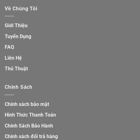
Về Chúng Tôi
Giới Thiệu
Tuyển Dụng
FAQ
Liên Hệ
Thủ Thuật
Chính Sách
Chính sách bảo mật
Hình Thức Thanh Toán
Chính Sách Bảo Hành
Chính sách đổi trả hàng