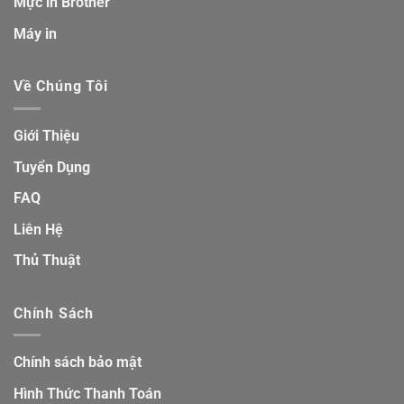
Mực in Brother
Máy in
Về Chúng Tôi
Giới Thiệu
Tuyển Dụng
FAQ
Liên Hệ
Thủ Thuật
Chính Sách
Chính sách bảo mật
Hình Thức Thanh Toán