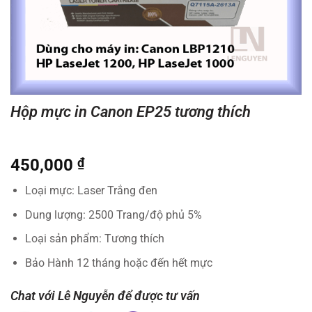
Hộp mực in Canon EP25 tương thích
450,000
₫
Loại mực: Laser Trắng đen
Dung lượng: 2500 Trang/độ phủ 5%
Loại sản phẩm: Tương thích
Bảo Hành 12 tháng hoặc đến hết mực
Chat với Lê Nguyễn để được tư vấn