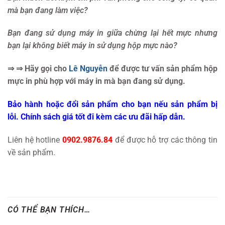
mà bạn đang làm việc?
Bạn đang sử dụng máy in giữa chừng lại hết mực nhưng
bạn lại không biết máy in sử dụng hộp mực nào?
⇒ ⇒ Hãy gọi cho
Lê Nguyễn
để được tư vấn sản phẩm hộp
mực in phù hợp với máy in mà bạn đang sử dụng.
Bảo hành hoặc đổi sản phẩm cho bạn nếu sản phẩm bị
lỗi. Chính sách giá tốt đi kèm các ưu đãi hấp dẫn.
Liên hệ hotline
0902.9876.84
để được hỗ trợ các thông tin
về sản phẩm.
CÓ THỂ BẠN THÍCH…