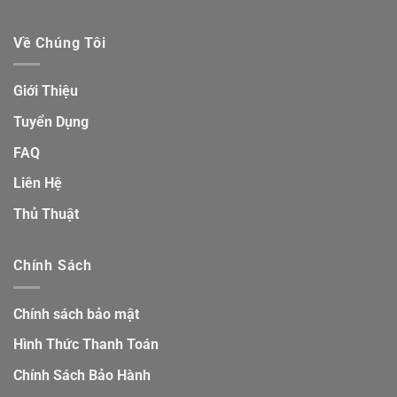
Về Chúng Tôi
Giới Thiệu
Tuyển Dụng
FAQ
Liên Hệ
Thủ Thuật
Chính Sách
Chính sách bảo mật
Hình Thức Thanh Toán
Chính Sách Bảo Hành