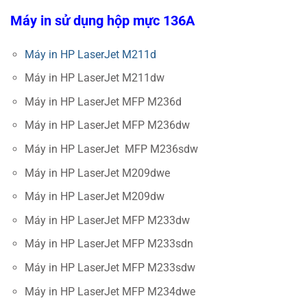
Máy in sử dụng hộp mực 136A
Máy in HP LaserJet M211d
Máy in HP LaserJet M211dw
Máy in HP LaserJet MFP M236d
Máy in HP LaserJet MFP M236dw
Máy in HP LaserJet MFP M236sdw
Máy in HP LaserJet M209dwe
Máy in HP LaserJet M209dw
Máy in HP LaserJet MFP M233dw
Máy in HP LaserJet MFP M233sdn
Máy in HP LaserJet MFP M233sdw
Máy in HP LaserJet MFP M234dwe