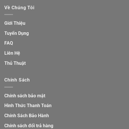
Về Chúng Tôi
Giới Thiệu
Tuyển Dụng
FAQ
Liên Hệ
Thủ Thuật
Chính Sách
Chính sách bảo mật
Hình Thức Thanh Toán
Chính Sách Bảo Hành
Chính sách đổi trả hàng