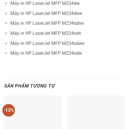
Máy in HP LaserJet MFP M234dw
Máy in HP LaserJet MFP M234dwe
Máy in HP LaserJet MFP M234sdne
Máy in HP LaserJet MFP M234sdn
Máy in HP LaserJet MFP M234sdwe
Máy in HP LaserJet MFP M234sdw
SẢN PHẨM TƯƠNG TỰ
-13%