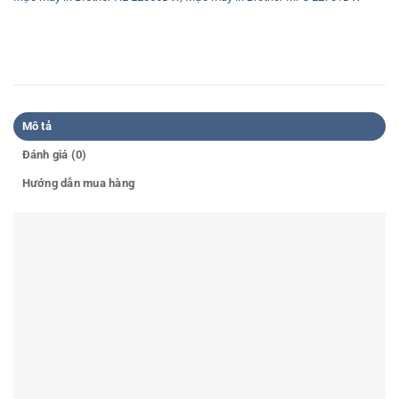
Mô tả
Đánh giá (0)
Hướng dẫn mua hàng