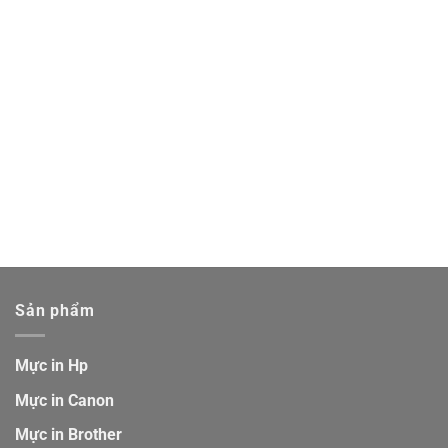
Sản phẩm
Mực in Hp
Mực in Canon
Mực in Brother