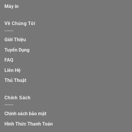
Máy in
Về Chúng Tôi
Giới Thiệu
Tuyển Dụng
FAQ
Liên Hệ
Thủ Thuật
Chính Sách
Chính sách bảo mật
Hình Thức Thanh Toán