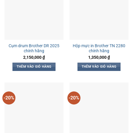
Cụm drum Brother DR 2025
Hộp mực in Brother TN 2280
chính hãng
chính hãng
2,150,000
₫
1,350,000
₫
THÊM VÀO GIỎ HÀNG
THÊM VÀO GIỎ HÀNG
-20%
-20%