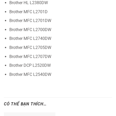
Brother HL L2380DW
Brother MFC L2701D
Brother MFC L2701DW
Brother MFC L2700DW
Brother MFC L2740DW
Brother MFC L2705DW
Brother MFC L2707DW
Brother DCP L2520DW
Brother MFC L2540DW
CÓ THỂ BẠN THÍCH…