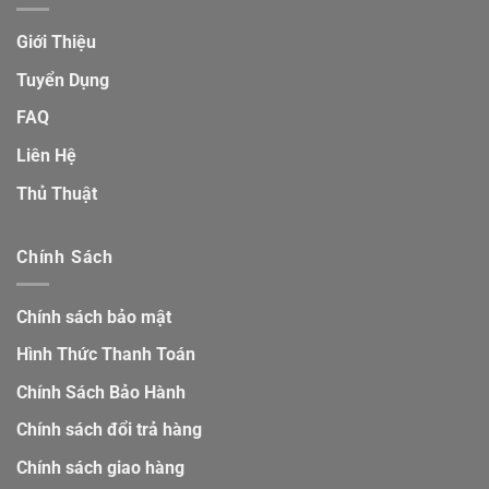
Giới Thiệu
Tuyển Dụng
FAQ
Liên Hệ
Thủ Thuật
Chính Sách
Chính sách bảo mật
Hình Thức Thanh Toán
Chính Sách Bảo Hành
Chính sách đổi trả hàng
Chính sách giao hàng