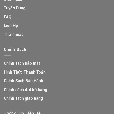
Tuyển Dụng
FAQ
Liên Hệ
Thủ Thuật
Chính Sách
Chính sách bảo mật
Hình Thức Thanh Toán
Chính Sách Bảo Hành
Chính sách đổi trả hàng
Chính sách giao hàng
Thông Tin Liên Hệ