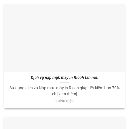
Dịch vụ nạp mực máy in Ricoh tận nơi.
Sử dụng dịch vụ Nạp mực máy in Ricoh giúp tiết kiệm hơn 70%
chi[xem thêm]
1 BÌNH LUẬN