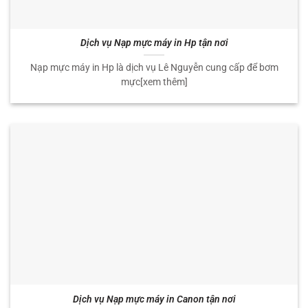
Dịch vụ Nạp mực máy in Hp tận nơi
Nạp mực máy in Hp là dịch vụ Lê Nguyễn cung cấp để bơm
mực[xem thêm]
Dịch vụ Nạp mực máy in Canon tận nơi