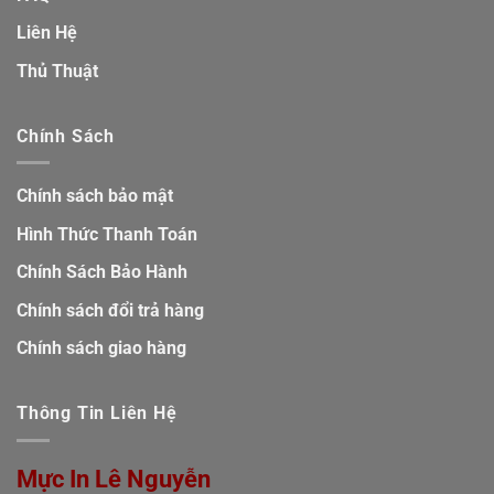
Liên Hệ
Thủ Thuật
Chính Sách
Chính sách bảo mật
Hình Thức Thanh Toán
Chính Sách Bảo Hành
Chính sách đổi trả hàng
Chính sách giao hàng
Thông Tin Liên Hệ
Mực In Lê Nguyễn