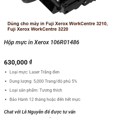
Hộp mực in Xerox 106R01486
630,000
₫
Loại mực: Laser Trắng đen
Dung lượng: 5,000 Trang/độ phủ 5%
Loại sản phẩm: Tương thích
Bảo Hành 12 tháng hoặc đến hết mực
Chat với Lê Nguyễn để được tư vấn