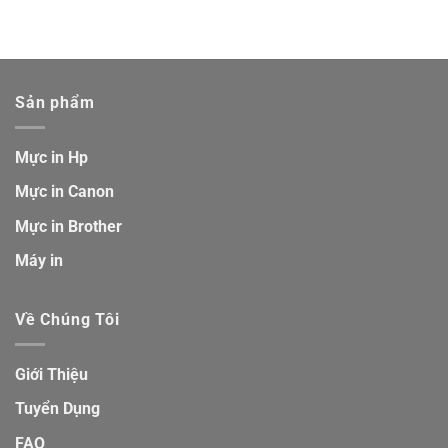
Sản phẩm
Mực in Hp
Mực in Canon
Mực in Brother
Máy in
Về Chúng Tôi
Giới Thiệu
Tuyển Dụng
FAQ