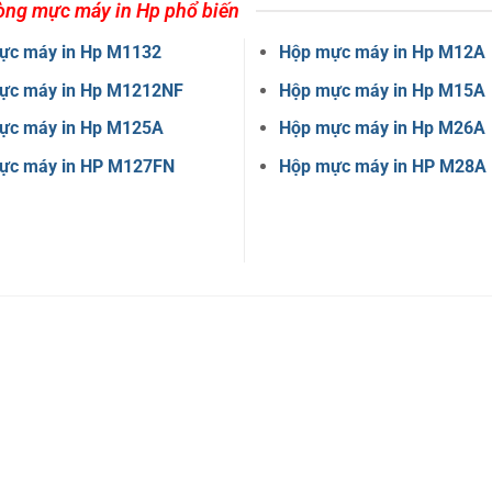
òng mực máy in Hp phổ biến
ực máy in Hp M1132
Hộp mực máy in Hp M12A
ực máy in Hp M1212NF
Hộp mực máy in Hp M15A
ực máy in Hp M125A
Hộp mực máy in Hp M26A
ực máy in HP M127FN
Hộp mực máy in HP M28A