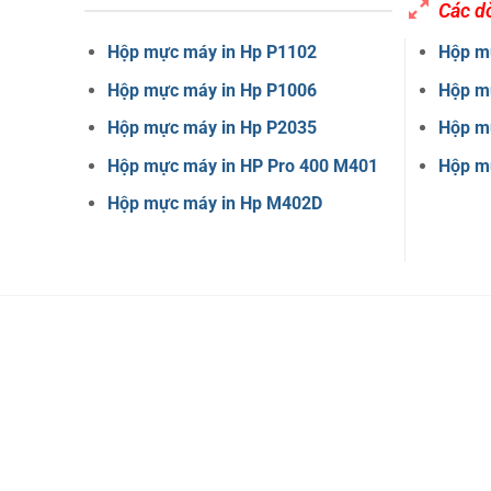
Các d
Hộp mực máy in Hp P1102
Hộp m
Hộp mực máy in Hp P1006
Hộp m
Hộp mực máy in Hp P2035
Hộp m
Hộp mực máy in HP Pro 400 M401
Hộp m
Hộp mực máy in Hp M402D