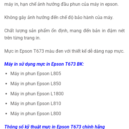
máy in, hạn chế ảnh hưởng đầu phun của máy in epson.
Không gây ảnh hưởng đến chế độ bảo hành của máy.
Chất lượng sản phẩm ổn định, mang đến bản in đậm nét
trên từng trang in.
Mực in Epson T673 màu đen với thiết kế dễ dàng nạp mực.
Máy in sử dụng mực in Epson T673 BK:
Máy in phun Epson L805
Máy in phun Epson L850
Máy in phun Epson L1800
Máy in phun Epson L810
Máy in phun Epson L800
Thông số kỹ thuật mực in Epson T673 chính hãng