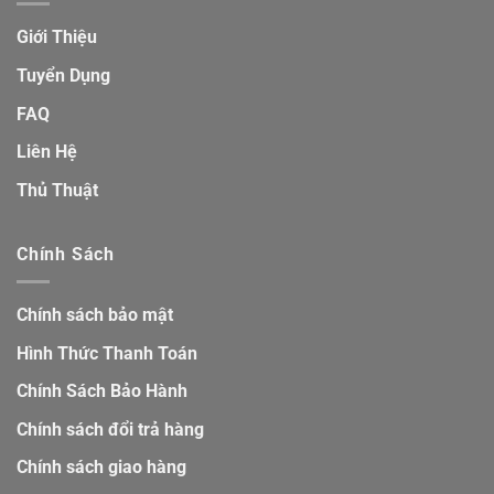
Giới Thiệu
Tuyển Dụng
FAQ
Liên Hệ
Thủ Thuật
Chính Sách
Chính sách bảo mật
Hình Thức Thanh Toán
Chính Sách Bảo Hành
Chính sách đổi trả hàng
Chính sách giao hàng