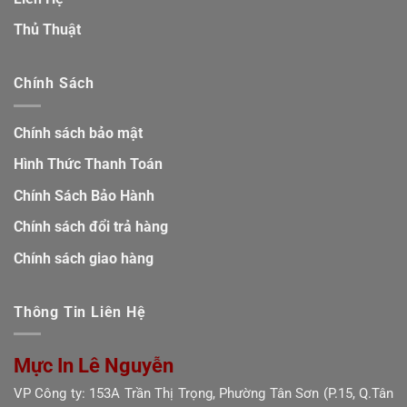
Thủ Thuật
Chính Sách
Chính sách bảo mật
Hình Thức Thanh Toán
Chính Sách Bảo Hành
Chính sách đổi trả hàng
Chính sách giao hàng
Thông Tin Liên Hệ
Mực In Lê Nguyễn
VP Công ty: 153A Trần Thị Trọng, Phường Tân Sơn (P.15, Q.Tân