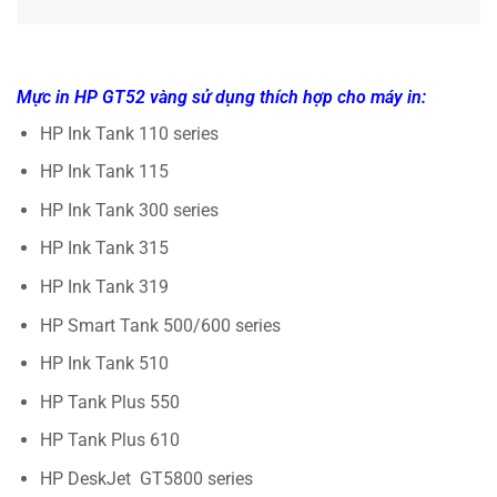
M
ực in HP GT52 vàng sử dụng thích hợp cho máy in:
HP Ink Tank 110 series
HP Ink Tank 115
HP Ink Tank 300 series
HP Ink Tank 315
HP Ink Tank 319
HP Smart Tank 500/600 series
HP Ink Tank 510
HP Tank Plus 550
HP Tank Plus 610
HP DeskJet GT5800 series