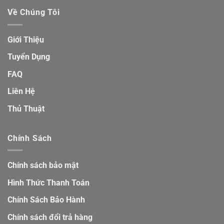
Về Chúng Tôi
Giới Thiệu
Tuyển Dụng
FAQ
Liên Hệ
Thủ Thuật
Chính Sách
Chính sách bảo mật
Hình Thức Thanh Toán
Chính Sách Bảo Hành
Chính sách đổi trả hàng