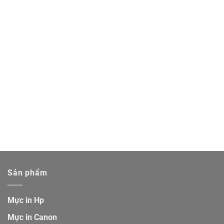
Sản phẩm
Mực in Hp
Mực in Canon