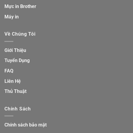
Mực in Brother
Máy in
Về Chúng Tôi
Giới Thiệu
Tuyển Dụng
FAQ
Liên Hệ
Thủ Thuật
Chính Sách
Chính sách bảo mật