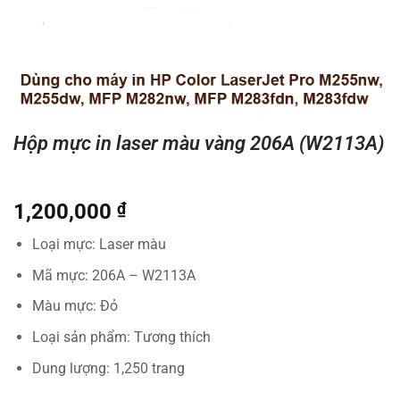
Hộp mực in laser màu vàng 206A (W2113A)
1,200,000
₫
Loại mực: Laser màu
Mã mực: 206A – W2113A
Màu mực: Đỏ
Loại sản phẩm: Tương thích
Dung lượng: 1,250 trang