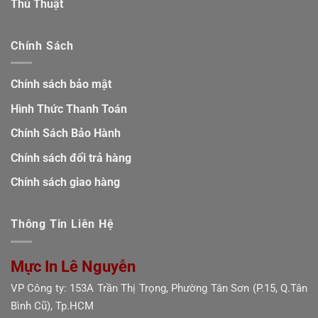
Thủ Thuật
Chính Sách
Chính sách bảo mật
Hình Thức Thanh Toán
Chính Sách Bảo Hành
Chính sách đổi trả hàng
Chính sách giao hàng
Thông Tin Liên Hệ
Mực In Lê Nguyễn
VP Công ty: 153A Trần Thị Trọng, Phường Tân Sơn (P.15, Q.Tân
Bình Cũ), Tp.HCM