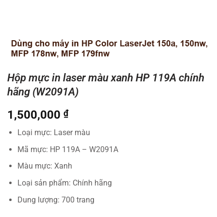
Hộp mực in laser màu xanh HP 119A chính
hãng (W2091A)
1,500,000
₫
Loại mực: Laser màu
Mã mực: HP 119A – W2091A
Màu mực: Xanh
Loại sản phẩm: Chính hãng
Dung lượng: 700 trang