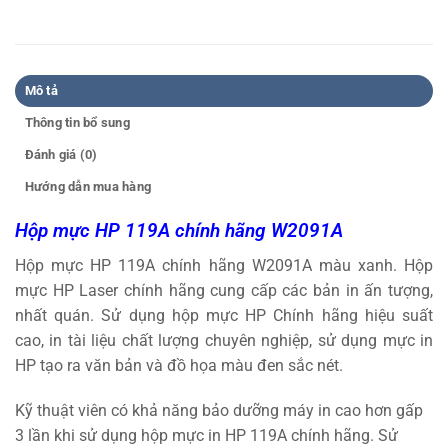
Mô tả
Thông tin bổ sung
Đánh giá (0)
Hướng dẫn mua hàng
Hộp mực HP 119A chính hãng W2091A
Hộp mực HP 119A chính hãng W2091A màu xanh. Hộp
mực HP Laser chính hãng cung cấp các bản in ấn tượng,
nhất quán. Sử dụng hộp mực HP Chính hãng hiệu suất
cao, in tài liệu chất lượng chuyên nghiệp, sử dụng mực in
HP tạo ra văn bản và đồ họa màu đen sắc nét.
Kỹ thuật viên có khả năng bảo dưỡng máy in cao hơn gấp
3 lần khi sử dụng hộp mực in HP 119A chính hãng. Sử