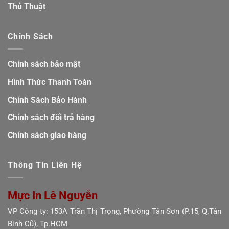
Thủ Thuật
Chính Sách
Chính sách bảo mật
Hình Thức Thanh Toán
Chính Sách Bảo Hành
Chính sách đổi trả hàng
Chính sách giao hàng
Thông Tin Liên Hệ
Mực In Lê Nguyễn
VP Công ty: 153A Trần Thị Trọng, Phường Tân Sơn (P.15, Q.Tân
Bình Cũ), Tp.HCM