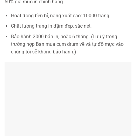
50% giá mực in chính hãng.
Hoạt động bền bỉ, năng xuất cao: 10000 trang.
Chất lượng trang in đậm đẹp, sắc nét.
Bảo hành 2000 bản in, hoặc 6 tháng. (Lưu ý trong
trường hợp Bạn mua cụm drum về và tự đổ mực vào
chúng tôi sẽ không bảo hành.)