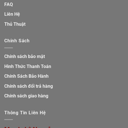
FAQ
Liên Hệ
Thủ Thuật
Chính Sách
Chính sách bảo mật
Hình Thức Thanh Toán
Chính Sách Bảo Hành
Chính sách đổi trả hàng
Chính sách giao hàng
Thông Tin Liên Hệ