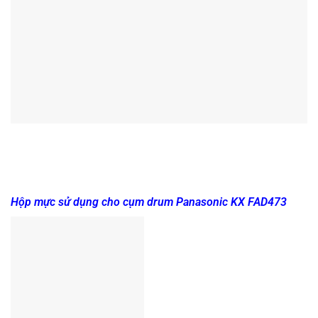
Hộp mực sử dụng cho cụm drum Panasonic KX FAD473