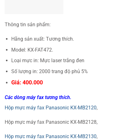
Thông tin sản phẩm:
Hãng sản xuất: Tương thích.
Model: KX-FAT472.
Loại mực in: Mực laser trắng đen
Số lượng in: 2000 trang độ phủ 5%
Giá: 400.000
Các dòng máy fax tương thích.
Hộp mực máy fax Panasonic KX-MB2120
,
Hộp mực máy fax Panasonic KX-MB2128,
Hộp mực máy fax Panasonic KX-MB2130
,