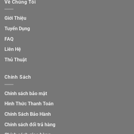
Về Chúng Tôi
Giới Thiệu
Tuyển Dụng
FAQ
Liên Hệ
Thủ Thuật
Chính Sách
Chính sách bảo mật
Hình Thức Thanh Toán
Chính Sách Bảo Hành
Chính sách đổi trả hàng