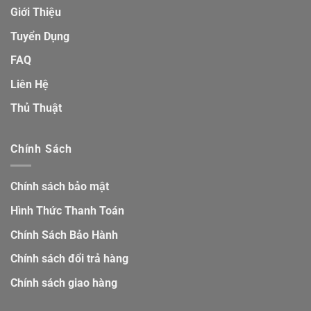
Giới Thiệu
Tuyển Dụng
FAQ
Liên Hệ
Thủ Thuật
Chính Sách
Chính sách bảo mật
Hình Thức Thanh Toán
Chính Sách Bảo Hành
Chính sách đổi trả hàng
Chính sách giao hàng