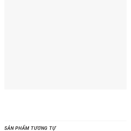
SẢN PHẨM TƯƠNG TỰ