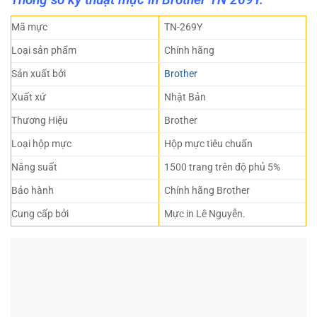
Mã mực
TN-269Y
Loại sản phẩm
Chính hãng
Sản xuất bởi
Brother
Xuất xứ
Nhật Bản
Thương Hiệu
Brother
Loại hộp mực
Hộp mực tiêu chuẩn
Năng suất
1500 trang trên độ phủ 5%
Bảo hành
Chính hãng Brother
Cung cấp bởi
Mực in Lê Nguyễn.