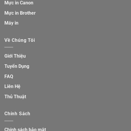
Mực in Canon
Mực in Brother
Máy in
Về Chúng Tôi
Giới Thiệu
Tuyển Dụng
FAQ
Liên Hệ
Thủ Thuật
Chính Sách
Chính sách bảo mật