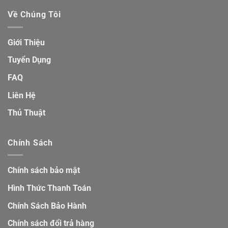
Về Chúng Tôi
Giới Thiệu
Tuyển Dụng
FAQ
Liên Hệ
Thủ Thuật
Chính Sách
Chính sách bảo mật
Hình Thức Thanh Toán
Chính Sách Bảo Hành
Chính sách đổi trả hàng