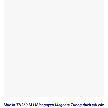
Mực in TN269 M LN lenguyen Magenta Tương thích với các