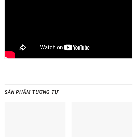
SẢN PHẨM TƯƠNG TỰ