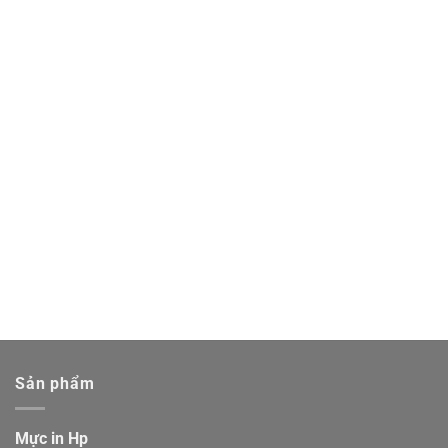
Sản phẩm
Mực in Hp