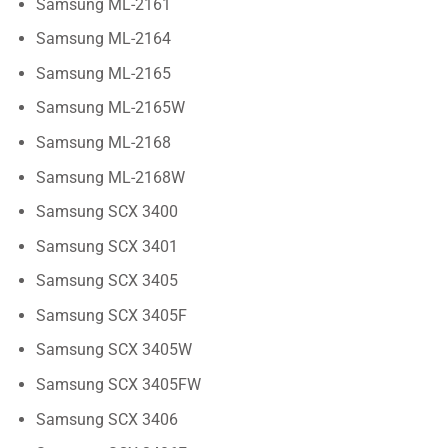
Samsung ML-2161
Samsung ML-2164
Samsung ML-2165
Samsung ML-2165W
Samsung ML-2168
Samsung ML-2168W
Samsung SCX 3400
Samsung SCX 3401
Samsung SCX 3405
Samsung SCX 3405F
Samsung SCX 3405W
Samsung SCX 3405FW
Samsung SCX 3406