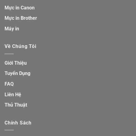
Mực in Canon
Mực in Brother
Máy in
Về Chúng Tôi
Giới Thiệu
Tuyển Dụng
FAQ
Liên Hệ
Thủ Thuật
Chính Sách