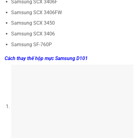
Samsung SCX 3406F
Samsung SCX 3406FW
Samsung SCX 3450
Samsung SCX 3406
Samsung SF-760P
Cách thay thế hộp mực Samsung D101