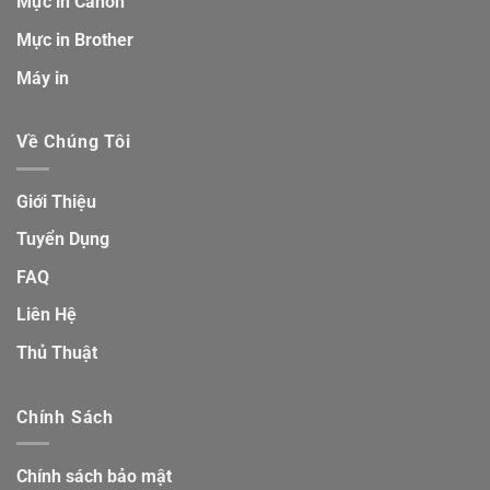
Mực in Canon
Mực in Brother
Máy in
Về Chúng Tôi
Giới Thiệu
Tuyển Dụng
FAQ
Liên Hệ
Thủ Thuật
Chính Sách
Chính sách bảo mật