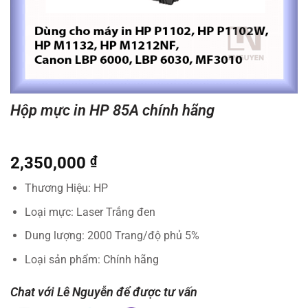
Hộp mực in HP 85A chính hãng
2,350,000
₫
Thương Hiệu: HP
Loại mực: Laser Trắng đen
Dung lượng: 2000 Trang/độ phủ 5%
Loại sản phẩm: Chính hãng
Chat với Lê Nguyễn để được tư vấn