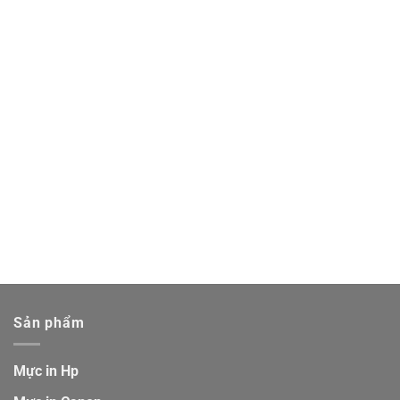
Sản phẩm
Mực in Hp