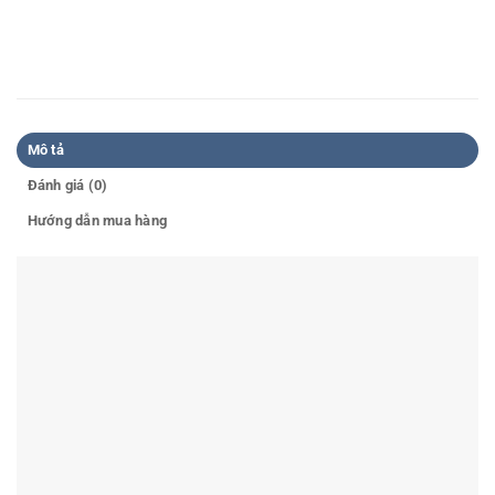
Mô tả
Đánh giá (0)
Hướng dẫn mua hàng