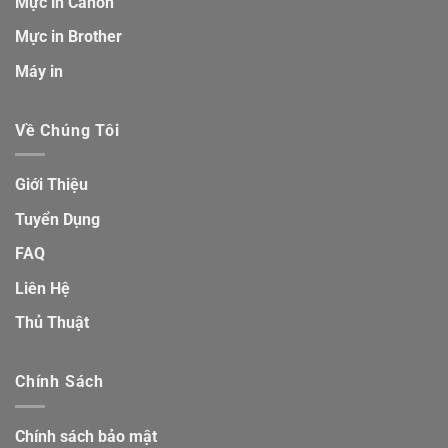
Mực in Canon
Mực in Brother
Máy in
Về Chúng Tôi
Giới Thiệu
Tuyển Dụng
FAQ
Liên Hệ
Thủ Thuật
Chính Sách
Chính sách bảo mật