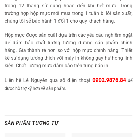
trong 12 tháng sử dụng hoặc đến khi hết mực. Trong
trường hợp hộp mực mới mua trong 1 tuần bị lỗi sản xuất,
chúng tôi sẽ bảo hành 1 đổi 1 cho quý khách hàng.
Hộp mực được sản xuất dựa trên các yêu cầu nghiêm ngặt
để đảm bảo chất lượng tương đương sản phẩm chính
hãng. Gía thành rẻ hơn so với hộp mực chính hãng. Thiết
kế sử dụng tương thích với máy in không gây hư hỏng linh
kiện. Chất lượng mực đảm bảo trên từng bản in.
0902.9876.84
Liên hệ Lê Nguyễn qua số điện thoại
để
được hỗ trợ kỹ hơn về sản phẩm.
SẢN PHẨM TƯƠNG TỰ