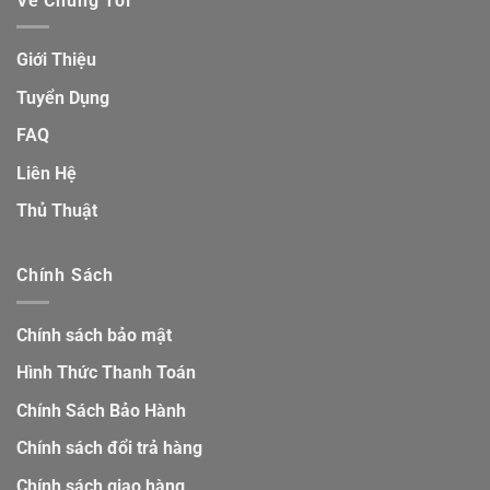
Về Chúng Tôi
Giới Thiệu
Tuyển Dụng
FAQ
Liên Hệ
Thủ Thuật
Chính Sách
Chính sách bảo mật
Hình Thức Thanh Toán
Chính Sách Bảo Hành
Chính sách đổi trả hàng
Chính sách giao hàng