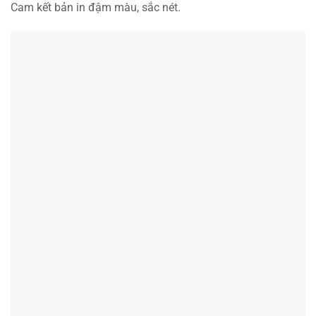
Cam kết bản in đậm màu, sắc nét.