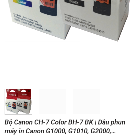
Bộ Canon CH-7 Color BH-7 BK | Đầu phun
máy in Canon G1000, G1010, G2000,