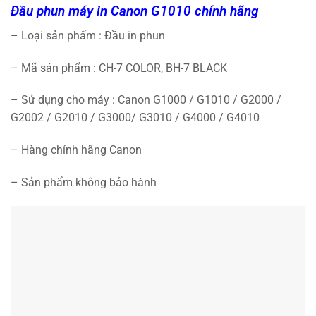
Đầu phun máy in Canon G1010 chính hãng
– Loại sản phẩm : Đầu in phun
– Mã sản phẩm : CH-7 COLOR, BH-7 BLACK
– Sử dụng cho máy : Canon G1000 / G1010 / G2000 /
G2002 / G2010 / G3000/ G3010 / G4000 / G4010
– Hàng chính hãng Canon
– Sản phẩm không bảo hành