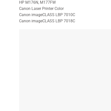
HP M176N, M177FW
Canon Laser Printer Color
Canon imageCLASS LBP 7010C
Canon imageCLASS LBP 7018C